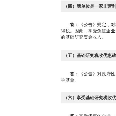
（四）我单位是一家非营
答：
《公告》规定，对
得税。因此，享受免征企业
的基础研究资金收入。
（五）基础研究税收优惠
答：
《公告》对政府性
学基金。
（六）享受基础研究税收
答：
享受优惠的企业、