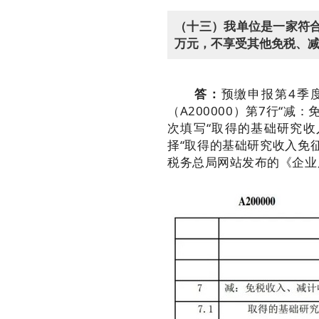
（十三）我单位是一家符合
万元，不享受其他免税、减
答：
预缴申报第4季
（A200000）第7行“
次填写“取得的基础研究
择“取得的基础研究收入免
税务总局网站发布的《企业