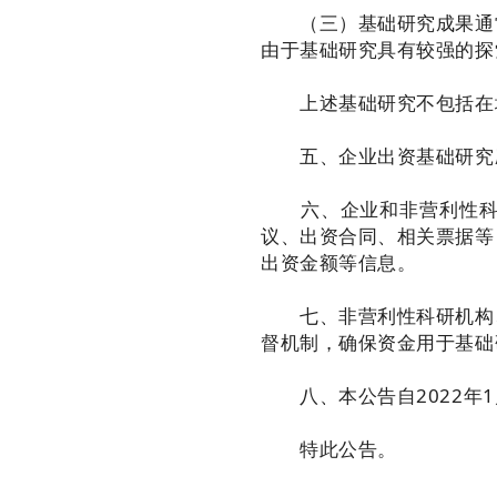
（三）基础研究成果通常
由于基础研究具有较强的探
上述基础研究不包括在境
五、企业出资基础研究应
六、企业和非营利性科研
议、出资合同、相关票据等
出资金额等信息。
七、非营利性科研机构、
督机制，确保资金用于基础
八、本公告自2022年1
特此公告。