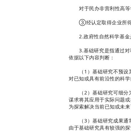
对于民办非营利性高等学
③经认定取得企业所得
2.政府性自然科学基金
3.基础研究是指通过对
依据以下内容判断：
（1）基础研究不预设某
对已知或具有前沿性的科学
（2）基础研究可细分为
谋求将其应用于实际问题或
为探索解决当前已知或未来
（3）基础研究成果通常
由于基础研究具有较强的探