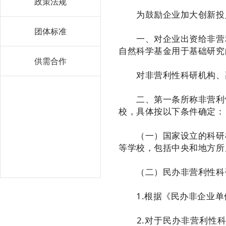
政策法规
为鼓励企业加大创新投入
团体标准
一、对企业出资给非营利
自然科学基金用于基础研究
供需合作
对非营利性科研机构、高
二、第一条所称非营利性
校，具体按以下条件确定：
（一）国家设立的科研机
等学校，包括中央和地方所
（二）民办非营利性科研
1.根据《民办非企业单
2.对于民办非营利性科