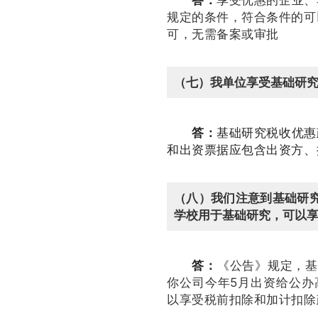
规定的条件，符合条件的可
可，无需备案或审批
（七）我单位享受基础研
答：
基础研究税收优惠
和出资票据应包含出资方、
（八）我们注意到基础研究
学校用于基础研究，可以
答：
《公告》规定，基
你公司今年5月出资给公办
以享受税前扣除和加计扣除