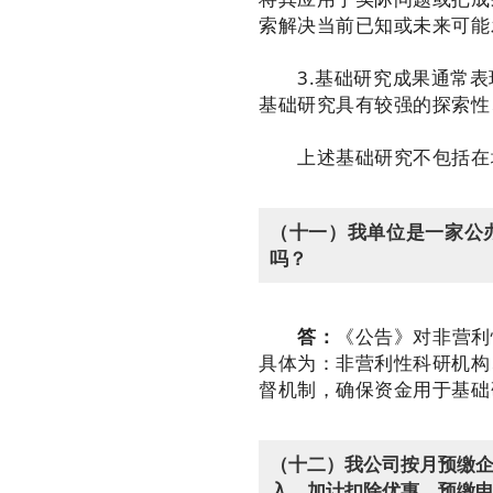
索解决当前已知或未来可能
3.基础研究成果通常表
基础研究具有较强的探索性
上述基础研究不包括在境
（十一）我单位是一家公
吗？
答：
《公告》对非营利
具体为：非营利性科研机构
督机制，确保资金用于基础
（十二）我公司按月预缴企
入、加计扣除优惠。预缴申