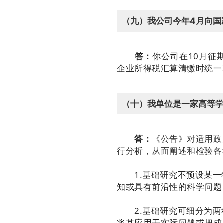
（九）我公司今年4月向国
答：
你公司在10月征
企业所得税汇算清缴时统一
（十）我单位是一家高等
答：
《公告》对适用政
行分析，从而阐述和检验各
1.基础研究不预设某一
知或具有前沿性的科学问题
2.基础研究可细分为两
将其应用于实际问题或把成