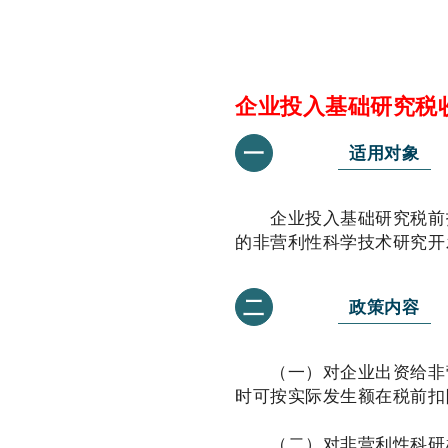
企业投入基础研究税
一
适用对象
企业投入基础研究税前扣
的非营利性科学技术研究开
二
政策内容
（一）对企业出资给非营
时可按实际发生额在税前扣
（二）对非营利性科研机