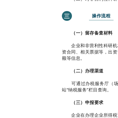
三
操作流程
（一）留存备查材料
企业和非营利性科研机构
资合同、相关票据等，出资
额等信息。
（二）办理渠道
可通过办税服务厅（场所
站“纳税服务”栏目查询。
（三）申报要求
企业在办理企业所得税预