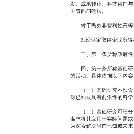
发、成果转让、科技咨询与
主管部门确认。
对于民办非营利性高等学
3.经认定取得企业所得
三、第一条所称政府性自
四、第一条所称基础研究
的活动。具体依据以下内容
（一）基础研究不预设某
对已知或具有前沿性的科学
（二）基础研究可细分为
谋求将其应用于实际问题或
为探索解决当前已知或未来