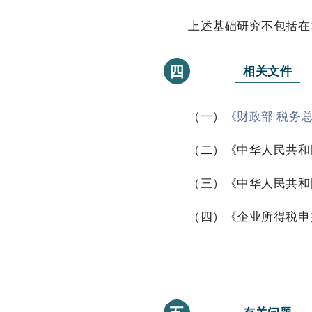
上述基础研究不包括在境
四
相关文件
（一）
《财政部 税务
（二）《中华人民共和国企
（三）《中华人民共和国
（四）《企业所得税申报