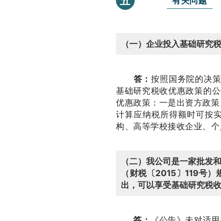
五
有关问题
（一）企业投入基础研究
答：
按照国务院的决策
基础研究税收优惠政策的公
优惠政策：一是出资方政策
计算应纳税所得额时可按实
构、高等学校接收企业、个
（二）我公司是一家批发
（财税〔2015〕119
出，可以享受基础研究税
答：
《公告》未对适用