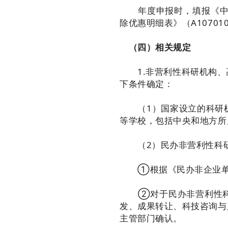
年度申报时，填报《中华
除优惠明细表》（A1070
（四）相关规定
1.非营利性科研机构、
下条件确定：
（1）国家设立的科研机
等学校，包括中央和地方所
（2）民办非营利性科研
①根据《民办非企业单位
②对于民办非营利性科研
发、成果转让、科技咨询与
主管部门确认。