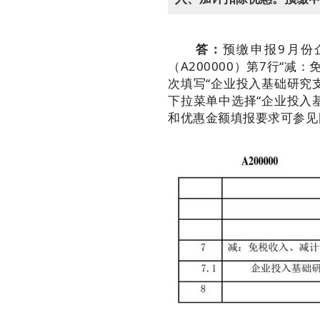
答：
预缴申报9月份
（A200000）第7行“
次填写“企业投入基础研究
下拉菜单中选择“企业投入
和优惠金额填报要求可参见