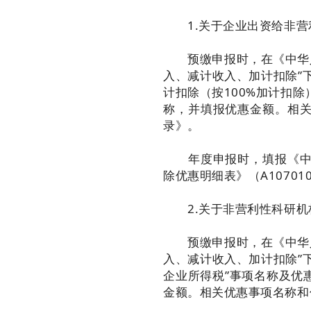
1.关于企业出资给非营
预缴申报时，在《中华人民
入、减计收入、加计扣除”
计扣除（按100%加计扣
称，并填报优惠金额。相
录》。
年度申报时，填报《中华
除优惠明细表》（A1070
2.关于非营利性科研机
预缴申报时，在《中华人民
入、减计收入、加计扣除”
企业所得税”事项名称及优
金额。相关优惠事项名称和