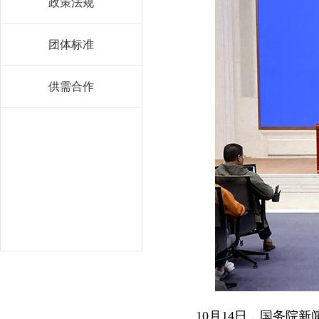
政策法规
团体标准
供需合作
10月14日，国务院