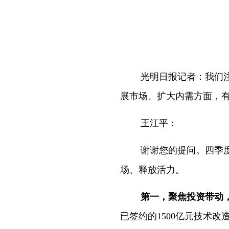
光明日报记者：我们
展市场、扩大内需方面，
王江平：
谢谢您的提问。四季
场、释放活力。
第一，聚焦投资带动
已签约的1500亿元技术