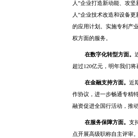
人”企业打造新动能、攻坚
人”企业技术改造和设备更
的应用计划。实施专利产
权方面的服务。
在数字化转型方面。
超过120亿元，明年我们
在金融支持方面。
近
作协议，进一步畅通专精特
融资促进全国行活动，推
在服务保障方面。
支
点开展高级职称自主评审