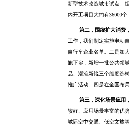
新型技术改造城市试点。
内开工项目大约有36000
第二，围绕扩大消费
工作，我们制定实施电动自
自行车企业名单。二是加
施下乡，新增一批公共领
品、潮流新锐三个维度选
推广活动。四是在全国布局
第三，深化场景应用
较好、应用场景丰富的优
城际空中交通、低空文旅