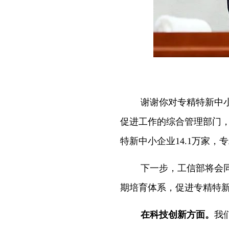
谢谢你对专精特新中
促进工作的综合管理部门
特新中小企业14.1万家，
下一步，工信部将会
期培育体系，促进专精特
在科技创新方面。
我