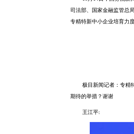
司法部、国家金融监管总
专精特新中小企业培育力
极目新闻记者：专精
期待的举措？谢谢
王江平: