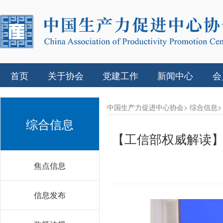
首页
关于协会
党建工作
新闻中心
会
中国生产力促进中心协会>
综合信息>
综合信息
【工信部权威解读
焦点信息
信息发布