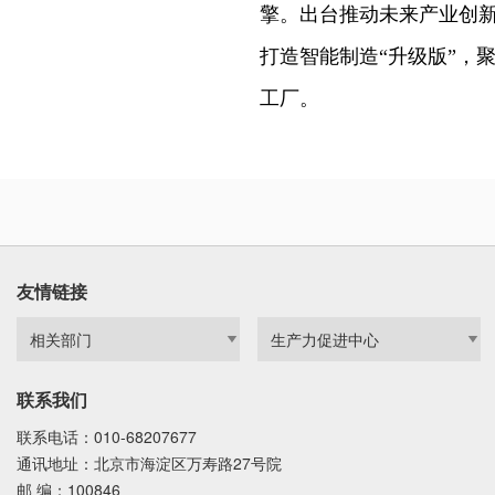
擎。出台推动未来产业创新
打造智能制造“升级版”，
工厂。
友情链接
联系我们
联系电话：010-68207677
通讯地址：北京市海淀区万寿路27号院
邮 编：100846