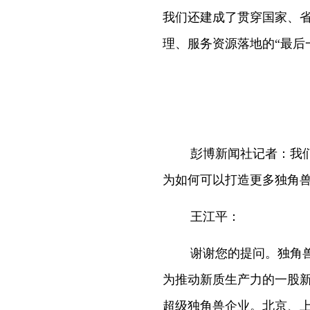
我们还建成了贯穿国家、省
理、服务资源落地的“最后
彭博新闻社记者：我
为如何可以打造更多独角
王江平：
谢谢您的提问。独角
为推动新质生产力的一股
超级独角兽企业。北京、