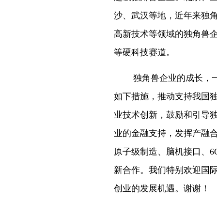
沙、武汉等地，近年来独
高新技术等领域的独角兽企
等硬科技赛道。
独角兽企业的成长，
如下措施，推动支持我国
业技术创新，鼓励和引导独
业的金融支持，发挥产融
原子级制造、脑机接口、6
新合作。我们特别欢迎国
创业的发展机遇。谢谢！